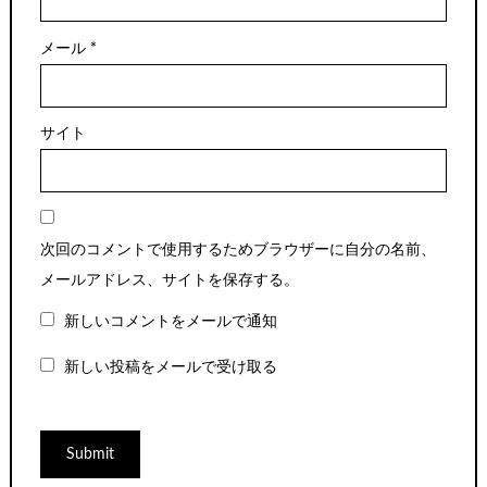
メール
*
サイト
次回のコメントで使用するためブラウザーに自分の名前、
メールアドレス、サイトを保存する。
新しいコメントをメールで通知
新しい投稿をメールで受け取る