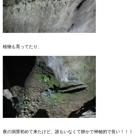
植物も育ってたり、
夜の洞窟初めて来たけど、誰もいなくて静かで神秘的で良い！！！