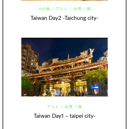
その他
アユミ
台湾
国
Taiwan Day2 -Taichung city-
アユミ
台湾
国
Taiwan Day1 – taipei city-