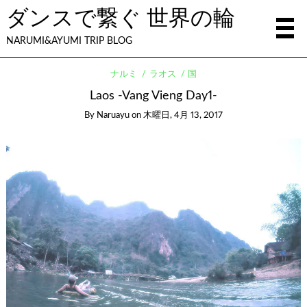
ダンスで繋ぐ 世界の輪
NARUMI&AYUMI TRIP BLOG
ナルミ
ラオス
国
Laos -Vang Vieng Day1-
By
Naruayu
on
木曜日, 4月 13, 2017