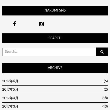
NARUMI SNS
SEARCH
Search
for:
ARCHIVE
2017年6月
(6)
2017年5月
(2)
2017年4月
(18)
2017年3月
(13)