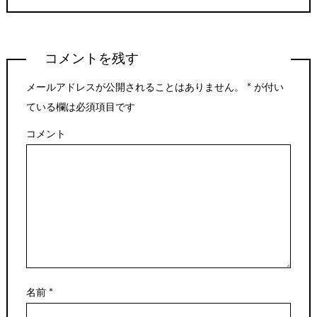
コメントを残す
メールアドレスが公開されることはありません。
*
が付い
ている欄は必須項目です
コメント
名前
*