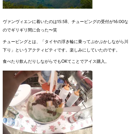
ヴァンヴィエンに着いたのは15:58、チュービングの受付が16:00な
のでギリギリ間に合った〜笑
チュービングとは、「タイヤの浮き輪に乗ってぷかぷかしながら川
下り」というアクティビティです。楽しみにしていたのです。
食べたり飲んだりしながらでもOKてことでアイス購入。