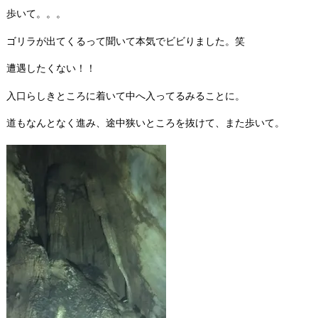
歩いて。。。
ゴリラが出てくるって聞いて本気でビビりました。笑
遭遇したくない！！
入口らしきところに着いて中へ入ってるみることに。
道もなんとなく進み、途中狭いところを抜けて、また歩いて。